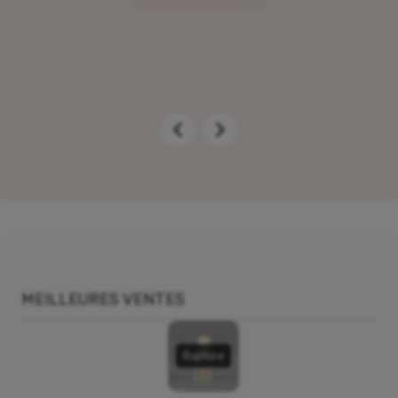
MEILLEURES VENTES
Rupture