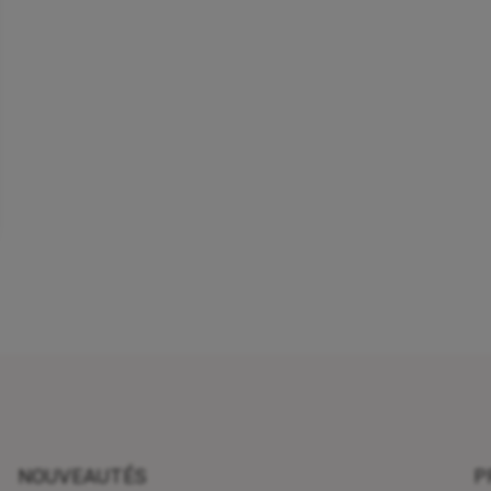
NOUVEAUTÉS
P