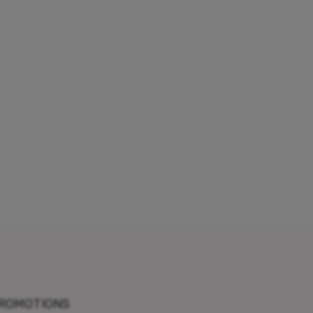
ROMOTIONS