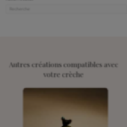
Autres créations compatibles avec
votre crèche