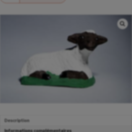
Description
Informations complémentaires