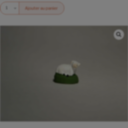
Quantité
Ajouter au panier