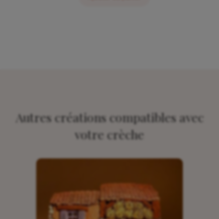
Autres créations compatibles avec
votre crèche