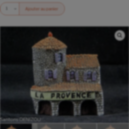
Quantité
Ajouter au panier