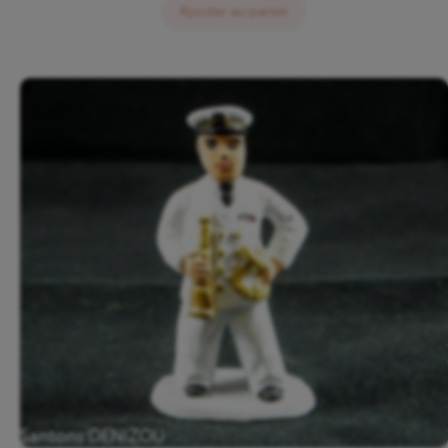
Ajouter au panier