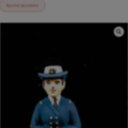
Ajouter au panier