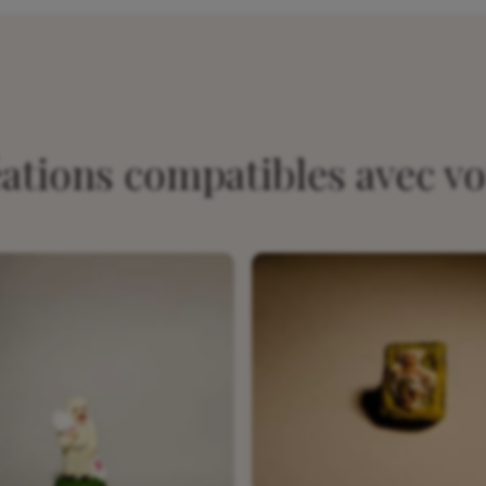
éations compatibles avec vo