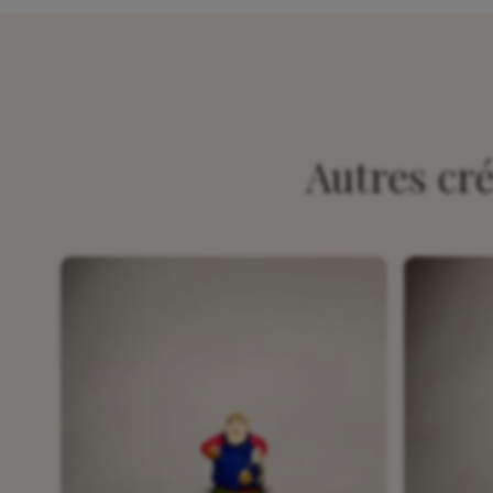
Autres cr