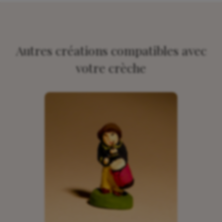
Autres créations compatibles avec
votre crèche