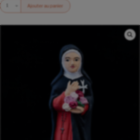
Quantité
Ajouter au panier