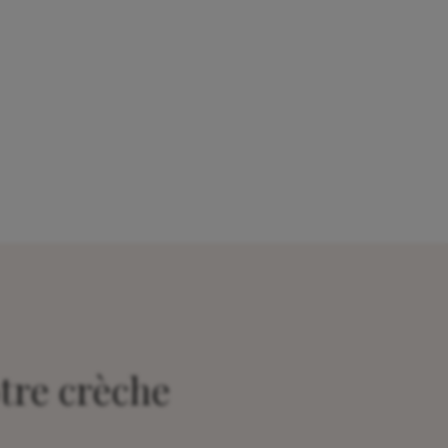
tre crèche