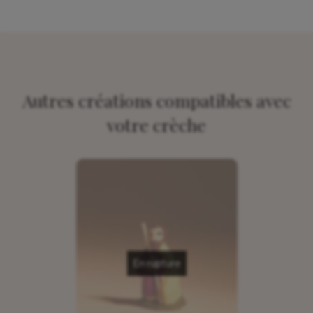
Autres créations compatibles avec
votre crèche
En rupture