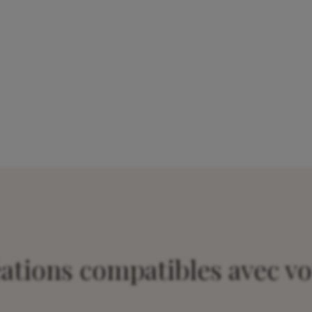
éations compatibles avec vo