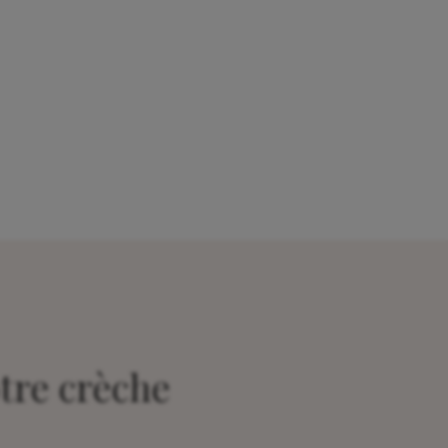
tre crèche