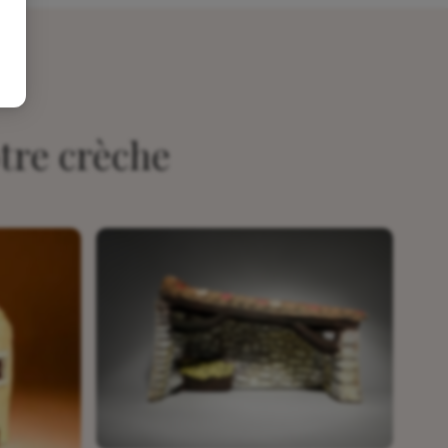
tre crèche